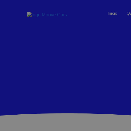
Inicio
Q