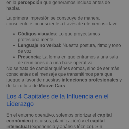
en la
percepción
que generamos incluso antes de
hablar.
La primera impresión se construye de manera
consciente e inconsciente a través de elementos clave:
Códigos visuales:
Lo que proyectamos
profesionalmente.
Lenguaje no verbal:
Nuestra postura, ritmo y tono
de voz.
Presencia:
La forma en que entramos a una sala
de reuniones o a una base operativa.
No se trata de cambiar quiénes somos, sino de ser más
conscientes del mensaje que transmitimos para que
juegue a favor de nuestras
intenciones profesionales
y
de la cultura de
Moove Cars
.
Los 4 Capitales de la Influencia en el
Liderazgo
En el entorno operativo, solemos priorizar el
capital
económico
(recursos, planificación) y el
capital
intelectual
(experiencia y análisis técnico). Sin