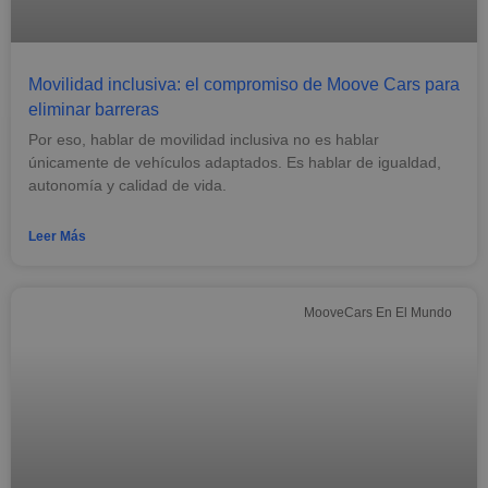
Movilidad inclusiva: el compromiso de Moove Cars para
eliminar barreras
Por eso, hablar de movilidad inclusiva no es hablar
únicamente de vehículos adaptados. Es hablar de igualdad,
autonomía y calidad de vida.
Leer Más
MooveCars En El Mundo