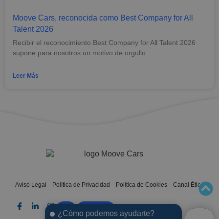
Moove Cars, reconocida como Best Company for All
Talent 2026
Recibir el reconocimiento Best Company for All Talent 2026
supone para nosotros un motivo de orgullo
Leer Más
Aviso Legal
Política de Privacidad
Política de Cookies
Canal Ético
FAQ
CONTACTA
¿Cómo podemos ayudarte?