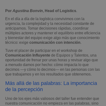
Por
Agustina Bonvin
, Head of Logistics
.
En el día a día de la logística convivimos con la
urgencia, la complejidad y la necesidad constante de
anticiparnos. Tomar decisiones rápidas, coordinar
múltiples actores y mantener el equilibrio entre eficiencia
y bienestar del equipo exige algo más que conocimiento
técnico: exige
comunicación con intención
.
Tuve el placer de participar en el workshop de
Comunicación Influyente
de Equipos y Talentos, una
oportunidad de frenar por unas horas y revisar algo que
a menudo damos por hecho: cómo impacta lo que
decimos —y cómo lo decimos— en las personas con las
que trabajamos y en los resultados que obtenemos.
Más allá de las palabras: La importancia
de la percepción
Uno de los ejes más valiosos del taller fue entender que
nuestra comunicación no empieza en las palabras, sino