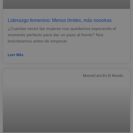
Liderazgo femenino: Menos límites, más nosotras
¿Cuántas veces las mujeres nos quedamos esperando el
momento perfecto para dar un paso al frente? Nos
boicoteamos antes de empezar.
Leer Más
MooveCars En El Mundo