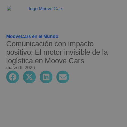
MooveCars en el Mundo
Comunicación con impacto
positivo: El motor invisible de la
logística en Moove Cars
marzo 6, 2026